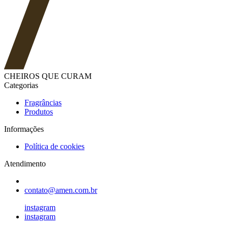
CHEIROS QUE CURAM
Categorias
Fragrâncias
Produtos
Informações
Política de cookies
Atendimento
contato@amen.com.br
instagram
instagram