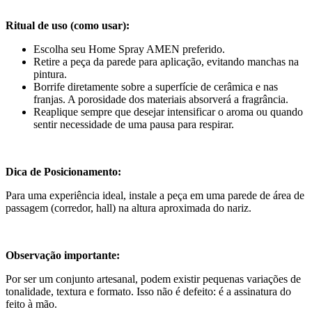
Ritual de uso (como usar):
Escolha seu Home Spray AMEN preferido.
Retire a peça da parede para aplicação, evitando manchas na
pintura.
Borrife diretamente sobre a superfície de cerâmica e nas
franjas. A porosidade dos materiais absorverá a fragrância.
Reaplique sempre que desejar intensificar o aroma ou quando
sentir necessidade de uma pausa para respirar.
Dica de Posicionamento:
Para uma experiência ideal, instale a peça em uma parede de área de
passagem (corredor, hall) na altura aproximada do nariz.
Observação importante:
Por ser um conjunto artesanal, podem existir pequenas variações de
tonalidade, textura e formato. Isso não é defeito: é a assinatura do
feito à mão.