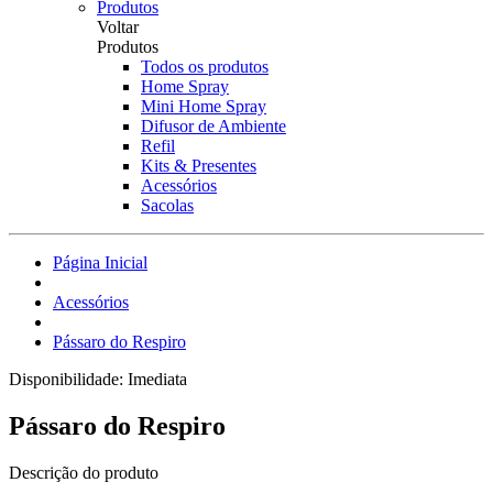
Produtos
Voltar
Produtos
Todos os produtos
Home Spray
Mini Home Spray
Difusor de Ambiente
Refil
Kits & Presentes
Acessórios
Sacolas
Página Inicial
Acessórios
Pássaro do Respiro
Disponibilidade:
Imediata
Pássaro do Respiro
Descrição do produto