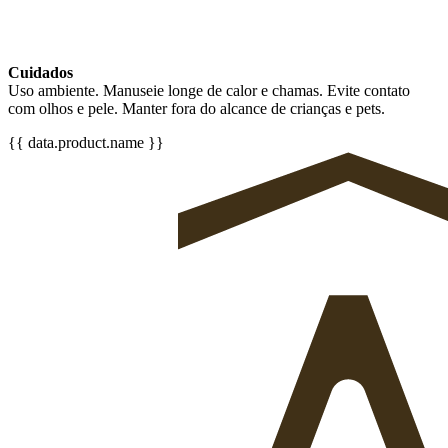
Cuidados
Uso ambiente. Manuseie longe de calor e chamas. Evite contato
com olhos e pele. Manter fora do alcance de crianças e pets.
{{ data.product.name }}