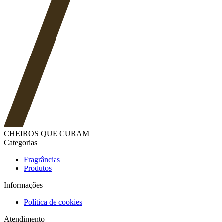
CHEIROS QUE CURAM
Categorias
Fragrâncias
Produtos
Informações
Política de cookies
Atendimento