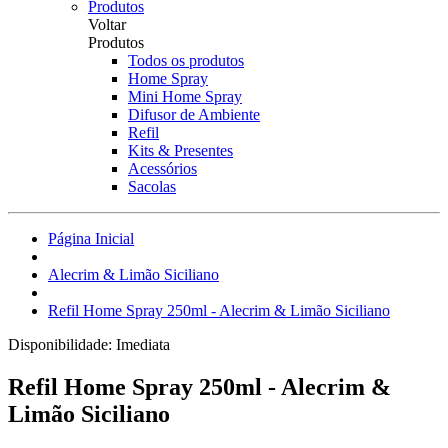
Produtos
Voltar
Produtos
Todos os produtos
Home Spray
Mini Home Spray
Difusor de Ambiente
Refil
Kits & Presentes
Acessórios
Sacolas
Página Inicial
Alecrim & Limão Siciliano
Refil Home Spray 250ml - Alecrim & Limão Siciliano
Disponibilidade:
Imediata
Refil Home Spray 250ml - Alecrim &
Limão Siciliano